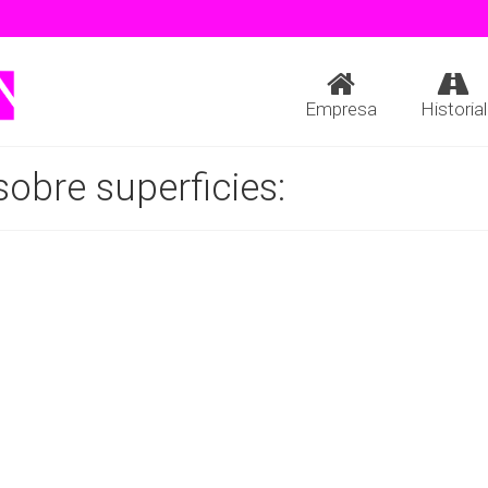
Empresa
Historial
bre superficies: