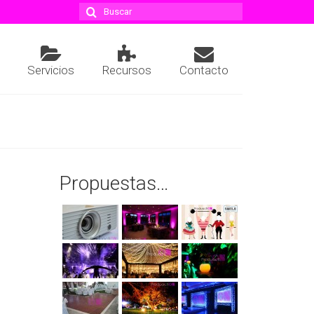
Buscar
por:
Servicios
Recursos
Contacto
Propuestas…