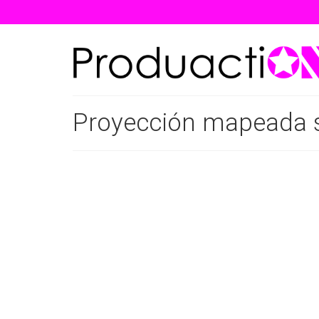
Proyección mapeada so